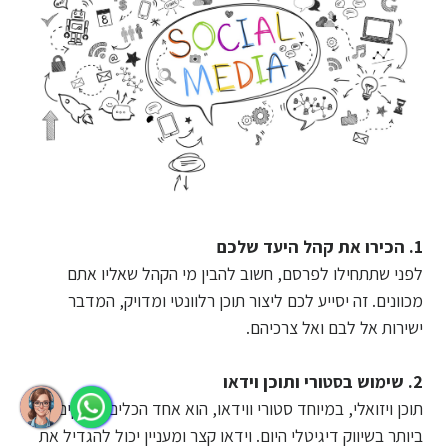
1. הכירו את קהל היעד שלכם
לפני שתתחילו לפרסם, חשוב להבין מי הקהל שאליו אתם
מכוונים. זה יסייע לכם ליצור תוכן רלוונטי ומדויק, המדבר
ישירות אל לבם ואל צרכיהם.
2. שימוש בסטורי ותוכן וידאו
תוכן ויזואלי, במיוחד סטורי ווידאו, הוא אחד הכלים החזקים
ביותר בשיווק דיגיטלי היום. וידאו קצר ומעניין יכול להגדיל את