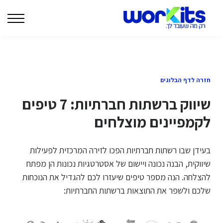
המרצים שלנו
בלוג
צרו קשר
| WORKITS לארגונים |
התחברות
חזרה לדף הבלוגים
שיווק ברשתות חברתיות: 7 טיפים
לקמפיינים מוצלחים
בעידן שבו רשתות חברתיות הפכו לזירה המרכזית לפעילות
שיווקית, הבנה נכונה ויישום של אסטרטגיות נכונות הן מפתח
להצלחה. הנה מספר טיפים שיעזרו לכם להגדיל את הנוכחות
שלכם ולשפר את התוצאות ברשתות החברתיות: