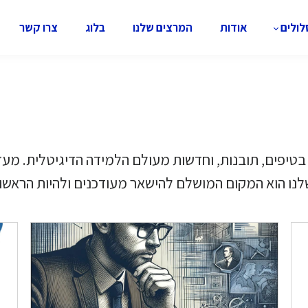
ולים
אודות
המרצים שלנו
בלוג
צרו קשר
משתפים אתכם בטיפים, תובנות, וחדשות מעולם הלמידה הדיגיטלי
לנו הוא המקום המושלם להישאר מעודכנים ולהיות הראשו