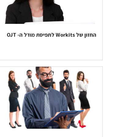
החזון של Workits לתפיסת מודל ה- OJT