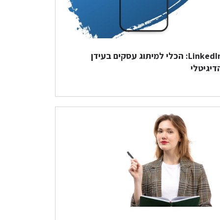
LinkedIn: הכלי למיתוג עסקים בעידן
דיגיטלי