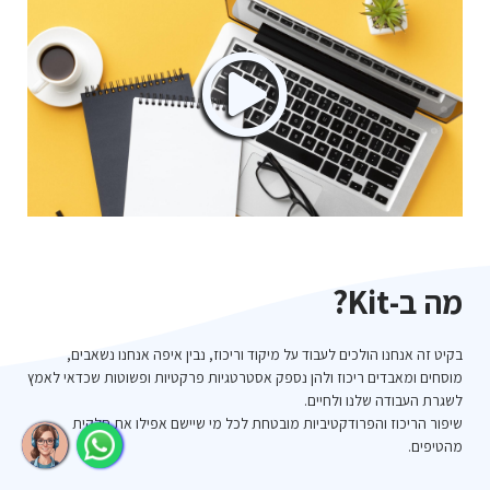
מה ב-Kit?
בקיט זה אנחנו הולכים לעבוד על מיקוד וריכוז, נבין איפה אנחנו נשאבים,
מוסחים ומאבדים ריכוז ולהן נספק אסטרטגיות פרקטיות ופשוטות שכדאי לאמץ
לשגרת העבודה שלנו ולחיים.
שיפור הריכוז והפרודקטיביות מובטחת לכל מי שיישם אפילו את חלקית
מהטיפים.