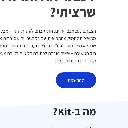
שרציתי?
הצבתם לעצמכם יעדים, התחייבתם לעשות שינוי – אבל 
ממשיכות לחמוק מהמציאות. עם כל הגירויים שסובבים א
שנמצא מולו. קיט "Focus Goal" נועד 
חוק המשיכה – שיטה מוכחת לכתיבת חלומות בצורה מעש
קרובים וברורים מתמיד.
להרשמה
מה ב-Kit?