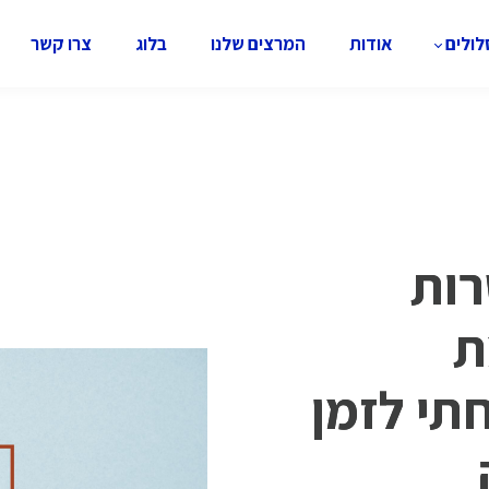
ולים
אודות
המרצים שלנו
בלוג
צרו קשר
רות
ת
תי לזמן