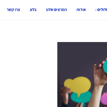
ולים
אודות
המרצים שלנו
בלוג
צרו קשר