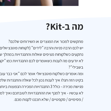
מה ב-Kit?
מתקשים למכור את המוצרים או השירותים שלכם?
יש לכם הרבה פניות והרבה "לידים" (לקוחות פוטנציאלים
נתקעים כשלקוחות מציפים שאלות והתנגדויות במהלך שי
לא יודעים מה לענות כשאומרים לכם התנגדויות כמו "יקר 
בשבילי"?
ומה אומרים כשלקוח פוטנציאלי אומר לכם "אני כבר עוב
בקיט הזה תגלו איך לענות נכון לכל שאלה והתנגדות שלקו
לא עכשיו - איך למנף את ההתנגדויות לטובתכם ואיך למכ
/ פסימיים / סקפטיים / שלא תכננו לקנות מכם.