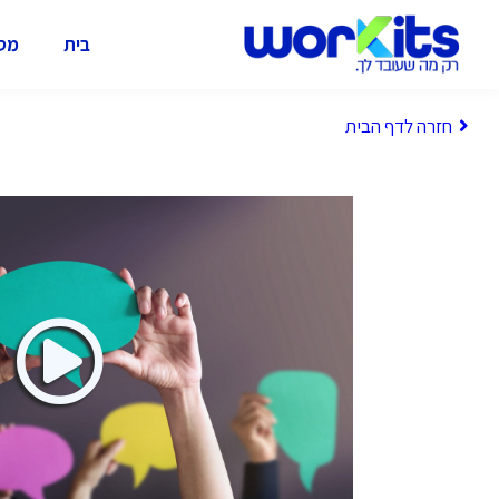
בית
מסל
חזרה לדף הבית